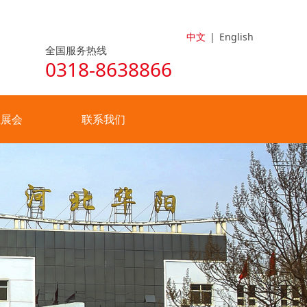
中文
|
English
全国服务热线
0318-8638866
业展会
联系我们