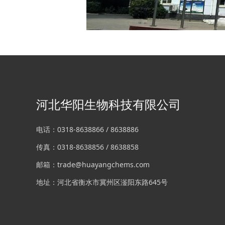
河北华阳生物科技有限公司
电话：0318-8638866 / 8638886
传真：0318-8638856 / 8638858
邮箱：trade@huayangchems.com
地址：河北省衡水市冀州区滏阳东路645号