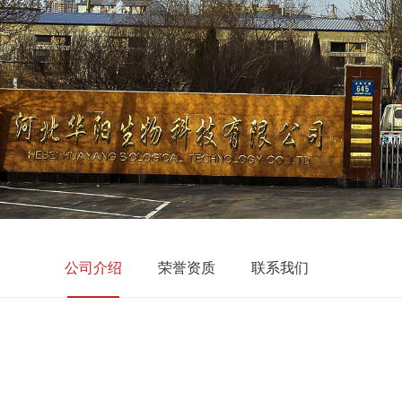
公司介绍
荣誉资质
联系我们