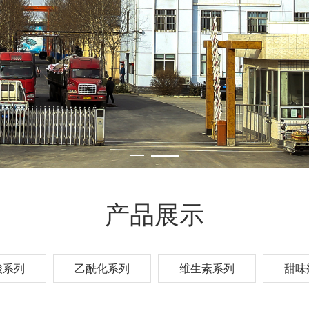
产品展示
酸系列
乙酰化系列
维生素系列
甜味