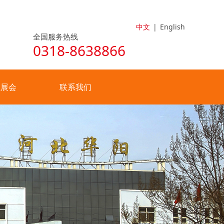
中文
|
English
全国服务热线
0318-8638866
业展会
联系我们