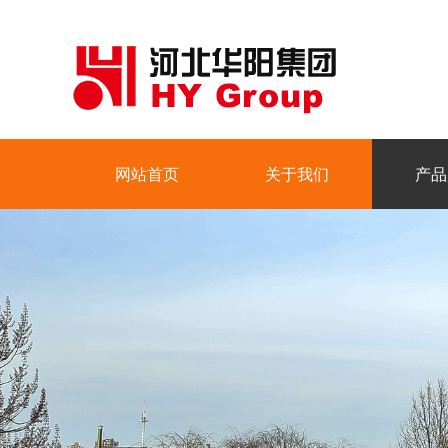
网站首页
关于我们
产品